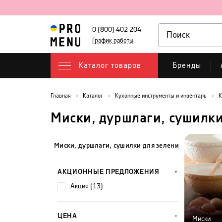
0 (800) 402 204
График работы
Каталог товаров
Бренды
Главная
Каталог
Кухонные инструменты и инвентарь
К
Миски, дуршлаги, сушилки
Миски, дуршлаги, сушилки для зелени
АКЦИОННЫЕ ПРЕДЛОЖЕНИЯ
акция (13)
ЦЕНА
Миски