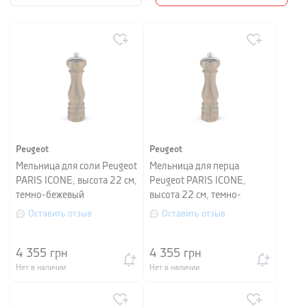
Peugeot
Peugeot
Мельница для соли Peugeot
Мельница для перца
PARIS ICONE, высота 22 см,
Peugeot PARIS ICONE,
темно-бежевый
высота 22 см, темно-
бежевый
Оставить отзыв
Оставить отзыв
4 355
грн
4 355
грн
Нет в наличии
Нет в наличии