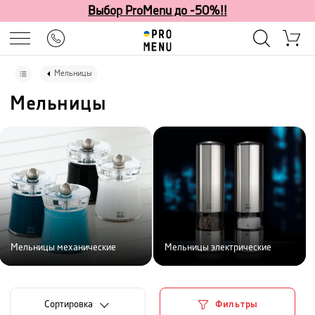
Выбор ProMenu до -50%!!
Мельницы
Мельницы
Мельницы механические
Мельницы электрические
Cортировка
Фильтры