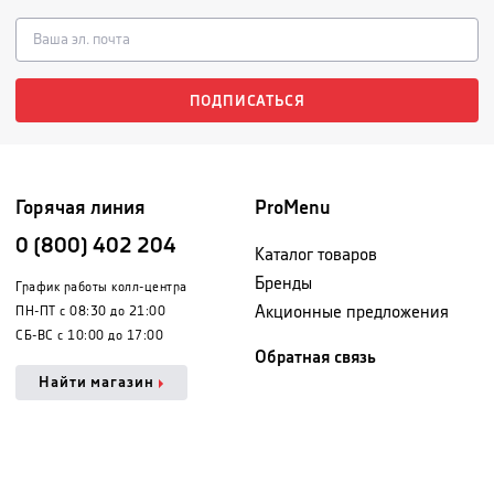
ПОДПИСАТЬСЯ
Горячая линия
ProMenu
0 (800) 402 204
Каталог товаров
Бренды
График работы колл-центра
Акционные предложения
ПН-ПТ с 08:30 до 21:00
СБ-ВС с 10:00 до 17:00
Обратная связь
Найти магазин