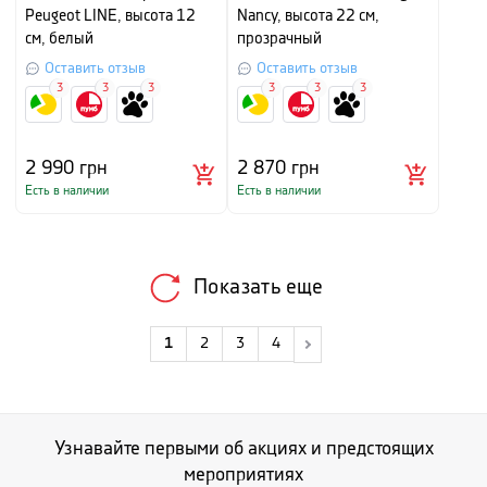
Peugeot LINE, высота 12
Nancy, высота 22 см,
см, белый
прозрачный
Оставить отзыв
Оставить отзыв
3
3
3
3
3
3
2 990
грн
2 870
грн
Есть в наличии
Есть в наличии
Показать еще
1
2
3
4
Узнавайте первыми об акциях и предстоящих
мероприятиях