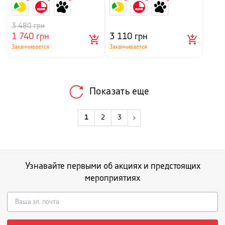
3 480
грн
1 740
грн
3 110
грн
Заканчивается
Заканчивается
Показать еще
1
2
3
Узнавайте первыми об акциях и предстоящих
мероприятиях