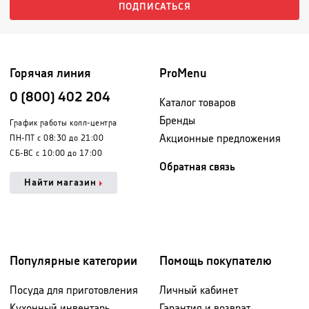
ПОДПИСАТЬСЯ
Горячая линия
ProMenu
0 (800) 402 204
Каталог товаров
Бренды
График работы колл-центра
Акционные предложения
ПН-ПТ с 08:30 до 21:00
СБ-ВС с 10:00 до 17:00
Обратная связь
Найти магазин
Популярные категории
Помощь покупателю
Посуда для приготовления
Личный кабинет
Кухонный инвентарь
Гарантия и возврат