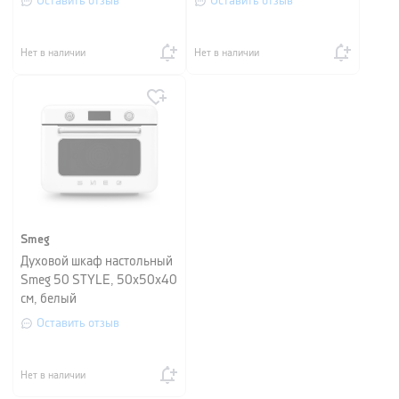
Оставить отзыв
Оставить отзыв
Нет в наличии
Нет в наличии
Smeg
Духовой шкаф настольный
Smeg 50 STYLE, 50х50х40
см, белый
Оставить отзыв
Нет в наличии