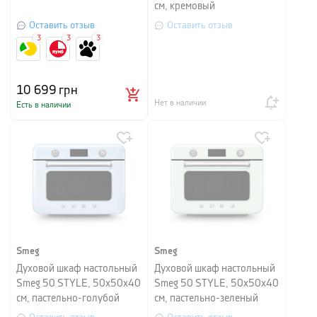
см, кремовый
Оставить отзыв
Оставить отзыв
3
3
3
10 699
грн
Нет в наличии
Есть в наличии
Smeg
Smeg
Духовой шкаф настольный
Духовой шкаф настольный
Smeg 50 STYLE, 50х50х40
Smeg 50 STYLE, 50х50х40
см, пастельно-голубой
см, пастельно-зеленый