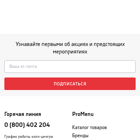
Узнавайте первыми об акциях и предстоящих
мероприятиях
ПОДПИСАТЬСЯ
Горячая линия
ProMenu
0 (800) 402 204
Каталог товаров
Бренды
График работы колл-центра