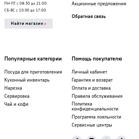
Акционные предложения
ПН-ПТ с 08:30 до 21:00
СБ-ВС с 10:00 до 17:00
Обратная связь
Найти магазин
Популярные категории
Помощь покупателю
Посуда для приготовления
Личный кабинет
Кухонный инвентарь
Гарантия и возврат
Нарезка
Оплата и доставка
Сервировка
Правила обслуживания
Политика
Чай и кофе
конфиденциальности
Программа лояльности
Сервисные центры