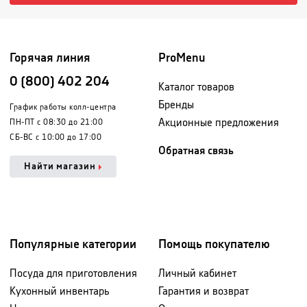
Горячая линия
ProMenu
0 (800) 402 204
Каталог товаров
Бренды
График работы колл-центра
Акционные предложения
ПН-ПТ с 08:30 до 21:00
СБ-ВС с 10:00 до 17:00
Обратная связь
Найти магазин
Популярные категории
Помощь покупателю
Посуда для приготовления
Личный кабинет
Кухонный инвентарь
Гарантия и возврат