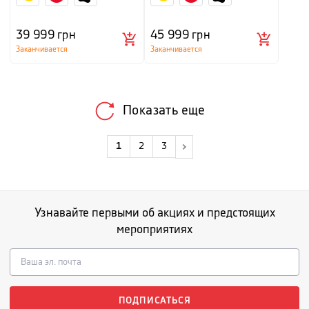
39 999
грн
45 999
грн
Заканчивается
Заканчивается
Показать еще
1
2
3
Узнавайте первыми об акциях и предстоящих
мероприятиях
ПОДПИСАТЬСЯ