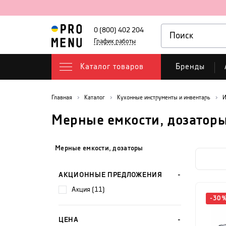
0 (800) 402 204
График работы
Каталог товаров
Бренды
Главная
Каталог
Кухонные инструменты и инвентарь
И
Мерные емкости, дозатор
Мерные емкости, дозаторы
АКЦИОННЫЕ ПРЕДЛОЖЕНИЯ
акция (11)
-
30
ЦЕНА