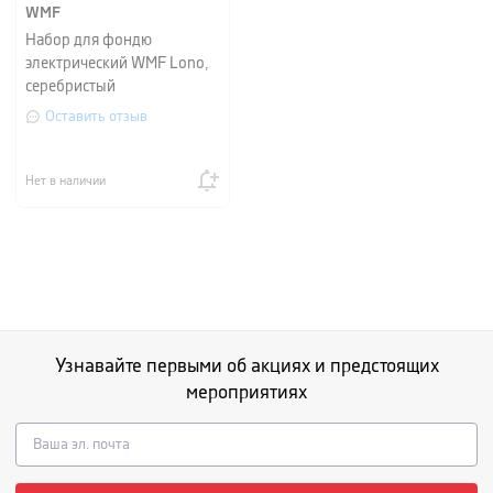
WMF
Набор для фондю
электрический WMF Lono,
серебристый
Оставить отзыв
Нет в наличии
Узнавайте первыми об акциях и предстоящих
мероприятиях