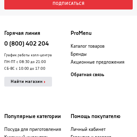
ПОДПИСАТЬСЯ
Горячая линия
ProMenu
0 (800) 402 204
Каталог товаров
Бренды
График работы колл-центра
Акционные предложения
ПН-ПТ с 08:30 до 21:00
СБ-ВС с 10:00 до 17:00
Обратная связь
Найти магазин
Популярные категории
Помощь покупателю
Посуда для приготовления
Личный кабинет