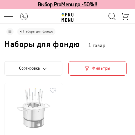
Выбор ProMenu до -50%!!
Наборы для фондю
Наборы для фондю
1
товар
Cортировка
Фильтры