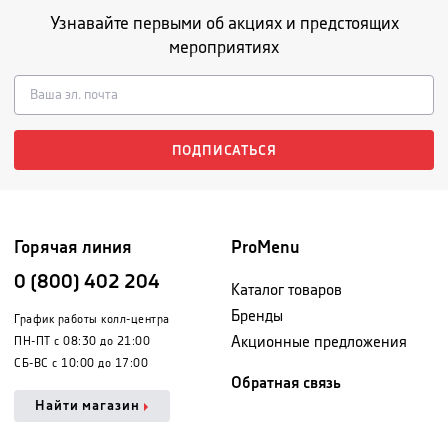
Узнавайте первыми об акциях и предстоящих
мероприятиях
ПОДПИСАТЬСЯ
Горячая линия
ProMenu
0 (800) 402 204
Каталог товаров
Бренды
График работы колл-центра
Акционные предложения
ПН-ПТ с 08:30 до 21:00
СБ-ВС с 10:00 до 17:00
Обратная связь
Найти магазин