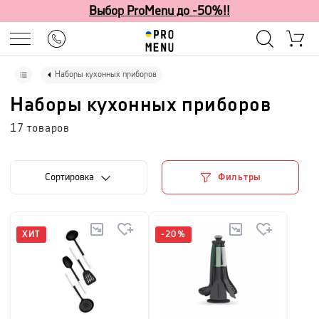
Выбор ProMenu до -50%!!
Наборы кухонных приборов
Наборы кухонных приборов
17
товаров
Cортировка
Фильтры
ХИТ
-
20
%