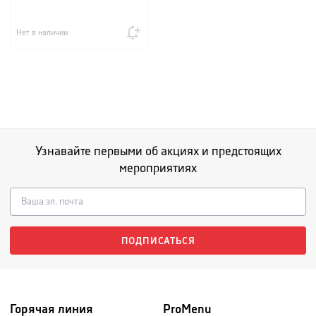
Нет в наличии
Узнавайте первыми об акциях и предстоящих
мероприятиях
ПОДПИСАТЬСЯ
Горячая линия
ProMenu