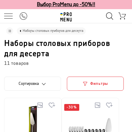
Выбор ProMenu до -50%!!
Наборы столовых приборов для десерта
Наборы столовых приборов
для десерта
11
товаров
Cортировка
Фильтры
-
30
%