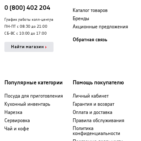
0 (800) 402 204
Каталог товаров
Бренды
График работы колл-центра
Акционные предложения
ПН-ПТ с 08:30 до 21:00
СБ-ВС с 10:00 до 17:00
Обратная связь
Найти магазин
Популярные категории
Помощь покупателю
Посуда для приготовления
Личный кабинет
Кухонный инвентарь
Гарантия и возврат
Нарезка
Оплата и доставка
Сервировка
Правила обслуживания
Политика
Чай и кофе
конфиденциальности