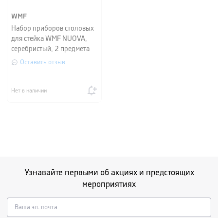
WMF
Набор приборов столовых
для стейка WMF NUOVA,
серебристый, 2 предмета
Оставить отзыв
Нет в наличии
Узнавайте первыми об акциях и предстоящих
мероприятиях