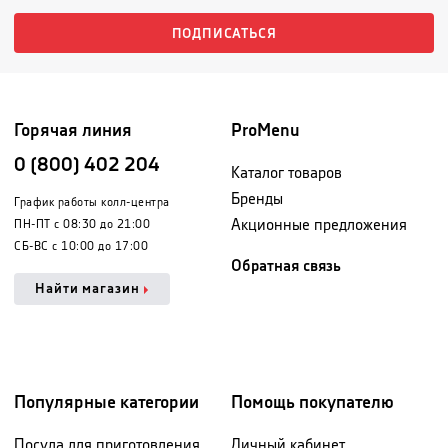
ПОДПИСАТЬСЯ
Горячая линия
ProMenu
0 (800) 402 204
Каталог товаров
Бренды
График работы колл-центра
Акционные предложения
ПН-ПТ с 08:30 до 21:00
СБ-ВС с 10:00 до 17:00
Обратная связь
Найти магазин
Популярные категории
Помощь покупателю
Посуда для приготовления
Личный кабинет