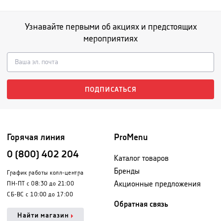
Узнавайте первыми об акциях и предстоящих
мероприятиях
ПОДПИСАТЬСЯ
Горячая линия
ProMenu
0 (800) 402 204
Каталог товаров
Бренды
График работы колл-центра
Акционные предложения
ПН-ПТ с 08:30 до 21:00
СБ-ВС с 10:00 до 17:00
Обратная связь
Найти магазин