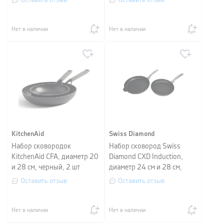
Оставить отзыв
Оставить отзыв
черный, 3 пр
Нет в наличии
Нет в наличии
KitchenAid
Swiss Diamond
Набор сковородок
Набор сковород Swiss
KitchenAid CFA, диаметр 20
Diamond CXD Induction,
и 28 см, черный, 2 шт
диаметр 24 см и 28 см,
черный
Оставить отзыв
Оставить отзыв
Нет в наличии
Нет в наличии