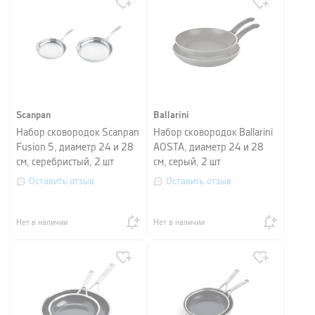
Scanpan
Ballarini
Набор сковородок Scanpan
Набор сковородок Ballarini
Fusion 5, диаметр 24 и 28
AOSTA, диаметр 24 и 28
см, серебристый, 2 шт
см, серый, 2 шт
Оставить отзыв
Оставить отзыв
Нет в наличии
Нет в наличии