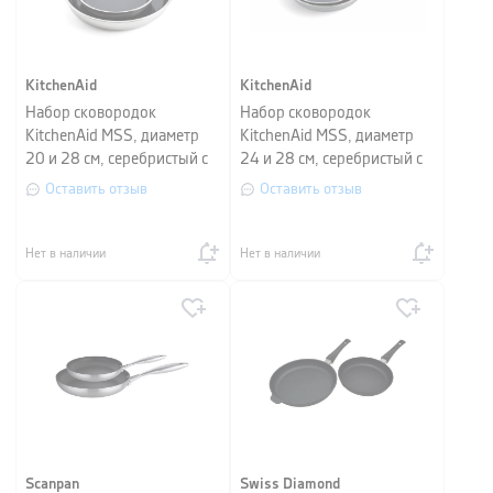
KitchenAid
KitchenAid
Набор сковородок
Набор сковородок
KitchenAid MSS, диаметр
KitchenAid MSS, диаметр
20 и 28 см, серебристый с
24 и 28 см, серебристый с
черным, 2 шт
черным, 2 шт
Оставить отзыв
Оставить отзыв
Нет в наличии
Нет в наличии
Scanpan
Swiss Diamond