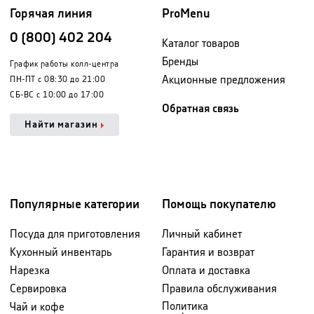
Горячая линия
ProMenu
0 (800) 402 204
Каталог товаров
Бренды
График работы колл-центра
Акционные предложения
ПН-ПТ с 08:30 до 21:00
СБ-ВС с 10:00 до 17:00
Обратная связь
Найти магазин
Популярные категории
Помощь покупателю
Посуда для приготовления
Личный кабинет
Кухонный инвентарь
Гарантия и возврат
Нарезка
Оплата и доставка
Сервировка
Правила обслуживания
Политика
Чай и кофе