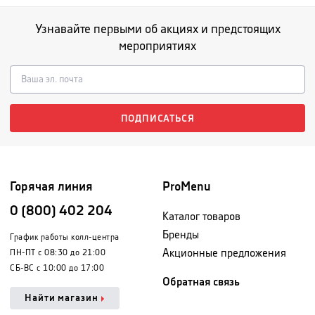
Узнавайте первыми об акциях и предстоящих
мероприятиях
ПОДПИСАТЬСЯ
Горячая линия
ProMenu
0 (800) 402 204
Каталог товаров
Бренды
График работы колл-центра
Акционные предложения
ПН-ПТ с 08:30 до 21:00
СБ-ВС с 10:00 до 17:00
Обратная связь
Найти магазин