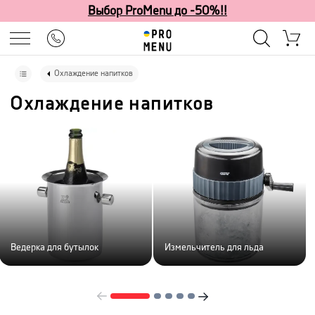
Выбор ProMenu до -50%!!
Охлаждение напитков
Охлаждение напитков
Ведерка для бутылок
Измельчитель для льда