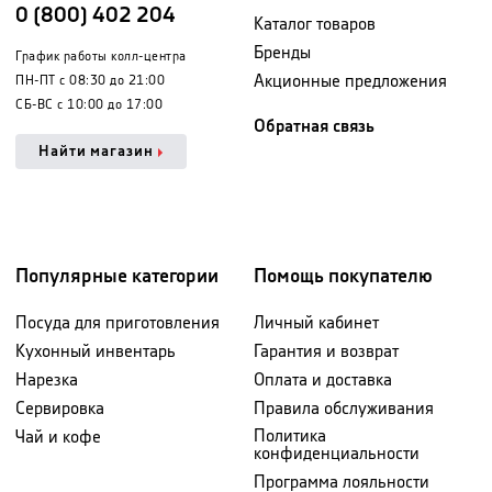
0 (800) 402 204
Каталог товаров
Бренды
График работы колл-центра
Акционные предложения
ПН-ПТ с 08:30 до 21:00
СБ-ВС с 10:00 до 17:00
Обратная связь
Найти магазин
Популярные категории
Помощь покупателю
Посуда для приготовления
Личный кабинет
Кухонный инвентарь
Гарантия и возврат
Нарезка
Оплата и доставка
Сервировка
Правила обслуживания
Политика
Чай и кофе
конфиденциальности
Программа лояльности