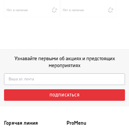
Нет в наличии
Нет в наличии
Узнавайте первыми об акциях и предстоящих
мероприятиях
ПОДПИСАТЬСЯ
Горячая линия
ProMenu