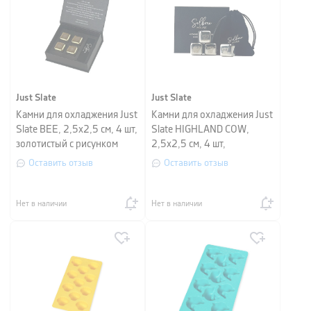
Just Slate
Just Slate
Камни для охладжения Just
Камни для охладжения Just
Slate BEE, 2,5х2,5 см, 4 шт,
Slate HIGHLAND COW,
золотистый с рисунком
2,5х2,5 см, 4 шт,
серебристый с рисунком
Оставить отзыв
Оставить отзыв
Нет в наличии
Нет в наличии