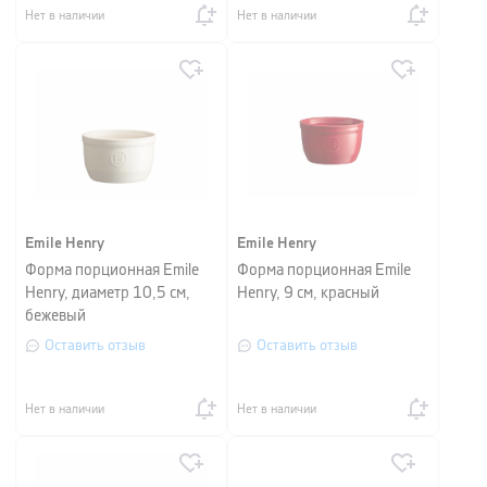
Нет в наличии
Нет в наличии
Emile Henry
Emile Henry
Форма порционная Emile
Форма порционная Emile
Henry, диаметр 10,5 см,
Henry, 9 см, красный
бежевый
Оставить отзыв
Оставить отзыв
Нет в наличии
Нет в наличии