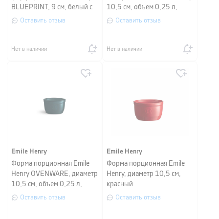
BLUEPRINT, 9 см, белый с
10,5 см, объем 0,25 л,
синими розами
зеленый
Оставить отзыв
Оставить отзыв
Нет в наличии
Нет в наличии
Emile Henry
Emile Henry
Форма порционная Emile
Форма порционная Emile
Henry OVENWARE, диаметр
Henry, диаметр 10,5 см,
10,5 см, объем 0,25 л,
красный
темно-синий
Оставить отзыв
Оставить отзыв