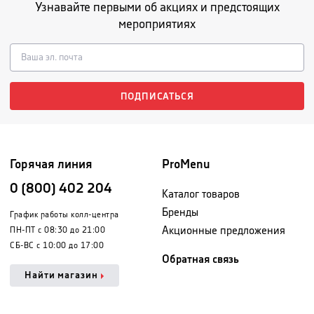
Узнавайте первыми об акциях и предстоящих
мероприятиях
ПОДПИСАТЬСЯ
Горячая линия
ProMenu
0 (800) 402 204
Каталог товаров
Бренды
График работы колл-центра
Акционные предложения
ПН-ПТ с 08:30 до 21:00
СБ-ВС с 10:00 до 17:00
Обратная связь
Найти магазин