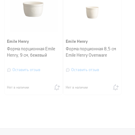
Emile Henry
Emile Henry
Форма порционная Emile
Форма порционная 8,5 см
Henry, 9 см, бежевый
Emile Henry Ovenware
Оставить отзыв
Оставить отзыв
Нет в наличии
Нет в наличии