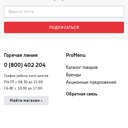
ПОДПИСАТЬСЯ
Горячая линия
ProMenu
0 (800) 402 204
Каталог товаров
Бренды
График работы колл-центра
Акционные предложения
ПН-ПТ с 08:30 до 21:00
СБ-ВС с 10:00 до 17:00
Обратная связь
Найти магазин