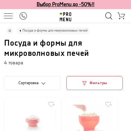
Выбор ProMenu до -50%!!
Посуда и формы для микроволновых печей
Посуда и формы для
микроволновых печей
4
товара
Cортировка
Фильтры