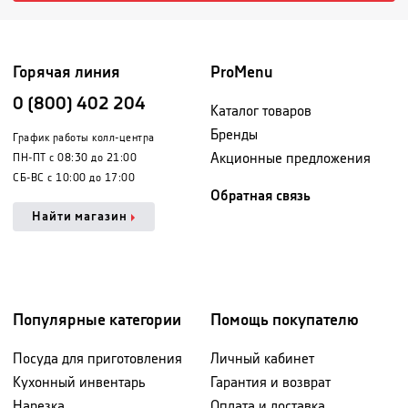
Горячая линия
ProMenu
0 (800) 402 204
Каталог товаров
Бренды
График работы колл-центра
Акционные предложения
ПН-ПТ с 08:30 до 21:00
СБ-ВС с 10:00 до 17:00
Обратная связь
Найти магазин
Популярные категории
Помощь покупателю
Посуда для приготовления
Личный кабинет
Кухонный инвентарь
Гарантия и возврат
Нарезка
Оплата и доставка