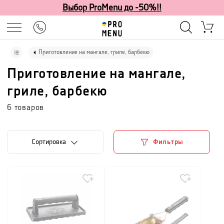
Выбор ProMenu до -50%!!
Приготовление на мангале, гриле, барбекю
Приготовление на мангале,
гриле, барбекю
6
товаров
Cортировка
Фильтры