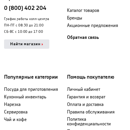
0 (800) 402 204
Каталог товаров
Бренды
График работы колл-центра
Акционные предложения
ПН-ПТ с 08:30 до 21:00
СБ-ВС с 10:00 до 17:00
Обратная связь
Найти магазин
Популярные категории
Помощь покупателю
Посуда для приготовления
Личный кабинет
Кухонный инвентарь
Гарантия и возврат
Нарезка
Оплата и доставка
Сервировка
Правила обслуживания
Политика
Чай и кофе
конфиденциальности