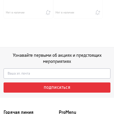
Нет в наличии
Нет в наличии
Узнавайте первыми об акциях и предстоящих
мероприятиях
ПОДПИСАТЬСЯ
Горячая линия
ProMenu