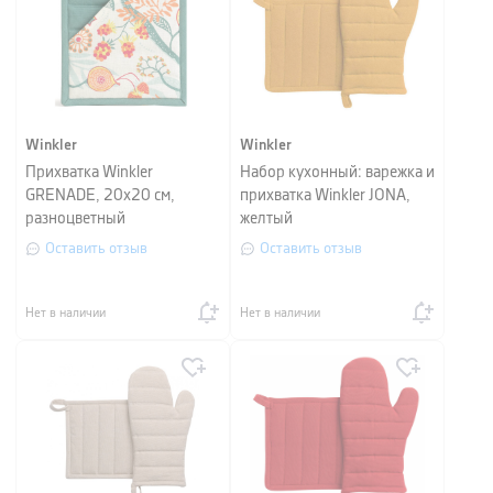
Winkler
Winkler
Прихватка Winkler
Набор кухонный: варежка и
GRENADE, 20х20 см,
прихватка Winkler JONA,
разноцветный
желтый
Оставить отзыв
Оставить отзыв
Нет в наличии
Нет в наличии