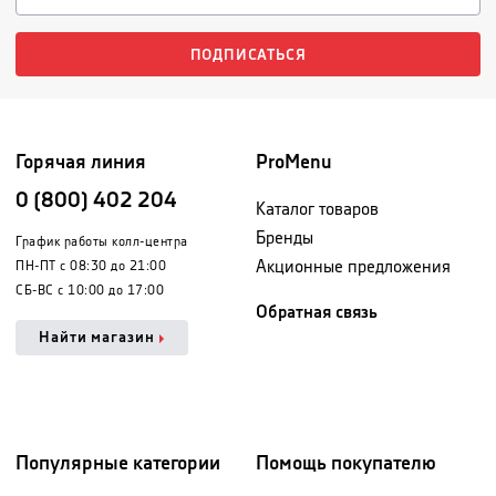
ПОДПИСАТЬСЯ
Горячая линия
ProMenu
0 (800) 402 204
Каталог товаров
Бренды
График работы колл-центра
Акционные предложения
ПН-ПТ с 08:30 до 21:00
СБ-ВС с 10:00 до 17:00
Обратная связь
Найти магазин
Популярные категории
Помощь покупателю