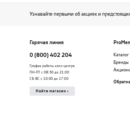
Узнавайте первыми об акциях и предстоящи
Горячая линия
ProMe
0 (800) 402 204
Каталог
Бренды
График работы колл-центра
Акцион
ПН-ПТ с 08:30 до 21:00
СБ-ВС с 10:00 до 17:00
Обратна
Найти магазин