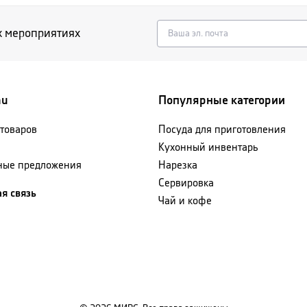
х мероприятиях
nu
Популярные категории
 товаров
Посуда для приготовления
Кухонный инвентарь
ные предложения
Нарезка
Сервировка
я связь
Чай и кофе