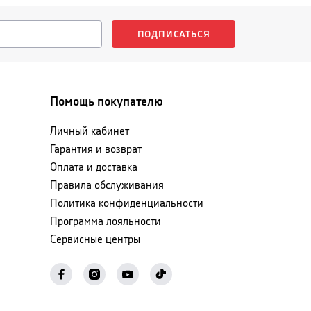
ПОДПИСАТЬСЯ
Помощь покупателю
Личный кабинет
Гарантия и возврат
Оплата и доставка
Правила обслуживания
Политика конфиденциальности
Программа лояльности
Сервисные центры