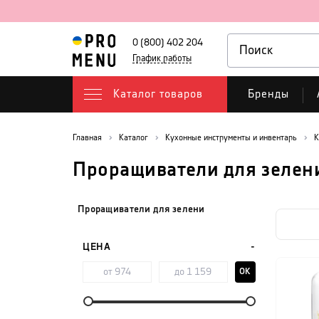
0 (800) 402 204
График работы
Каталог товаров
Бренды
Главная
Каталог
Кухонные инструменты и инвентарь
К
Проращиватели для зелен
Проращиватели для зелени
ЦЕНА
OK