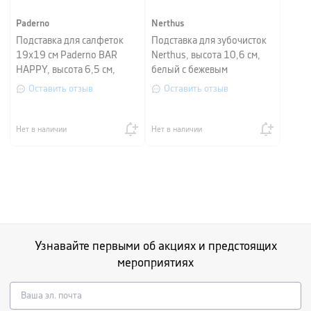
Paderno
Nerthus
Подставка для салфеток
Подставка для зубочисток
19х19 см Paderno BAR
Nerthus, высота 10,6 см,
HAPPY, высота 6,5 см,
белый с бежевым
серебристый
Оставить отзыв
Оставить отзыв
Нет в наличии
Нет в наличии
Узнавайте первыми об акциях и предстоящих
мероприятиях