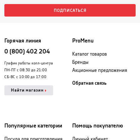
ПОДПИСАТЬСЯ
Горячая линия
ProMenu
0 (800) 402 204
Каталог товаров
Бренды
График работы колл-центра
Акционные предложения
ПН-ПТ с 08:30 до 21:00
СБ-ВС с 10:00 до 17:00
Обратная связь
Найти магазин
Популярные категории
Помощь покупателю
Посуда для приготовления
Личный кабинет