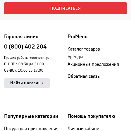
ПОДПИСАТЬСЯ
Горячая линия
ProMenu
0 (800) 402 204
Каталог товаров
Бренды
График работы колл-центра
Акционные предложения
ПН-ПТ с 08:30 до 21:00
СБ-ВС с 10:00 до 17:00
Обратная связь
Найти магазин
Популярные категории
Помощь покупателю
Посуда для приготовления
Личный кабинет