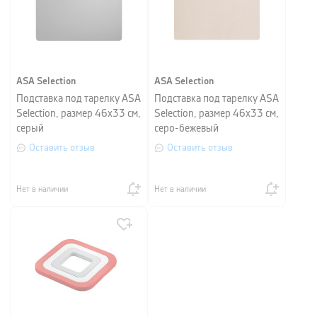
ASA Selection
ASA Selection
Подставка под тарелку ASA
Подставка под тарелку ASA
Selection, размер 46х33 см,
Selection, размер 46х33 см,
серый
серо-бежевый
Оставить отзыв
Оставить отзыв
Нет в наличии
Нет в наличии