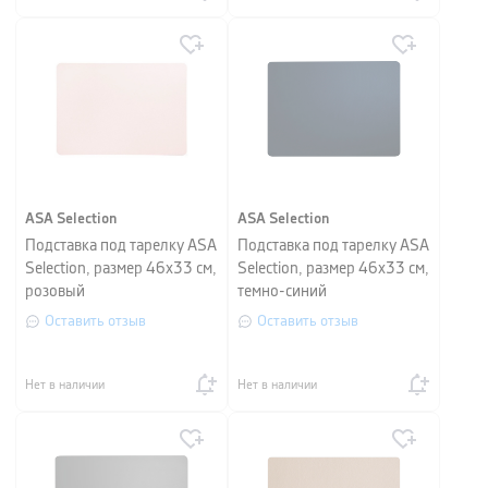
ASA Selection
ASA Selection
Подставка под тарелку ASA
Подставка под тарелку ASA
Selection, размер 46х33 см,
Selection, размер 46х33 см,
розовый
темно-синий
Оставить отзыв
Оставить отзыв
Нет в наличии
Нет в наличии