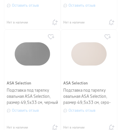
базальт
Оставить отзыв
Оставить отзыв
Нет в наличии
Нет в наличии
ASA Selection
ASA Selection
Подставка под тарелку
Подставка под тарелку
овальная ASA Selection,
овальная ASA Selection,
размер 49,5х33 см, черный
размер 49,5х33 см, серо-
бежевый
Оставить отзыв
Оставить отзыв
Нет в наличии
Нет в наличии