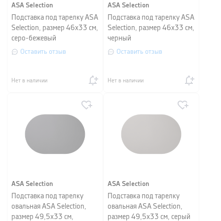
ASA Selection
ASA Selection
Подставка под тарелку ASA
Подставка под тарелку ASA
Selection, размер 46х33 см,
Selection, размер 46х33 см,
серо-бежевый
черный
Оставить отзыв
Оставить отзыв
Нет в наличии
Нет в наличии
ASA Selection
ASA Selection
Подставка под тарелку
Подставка под тарелку
овальная ASA Selection,
овальная ASA Selection,
размер 49,5х33 см,
размер 49,5х33 см, серый