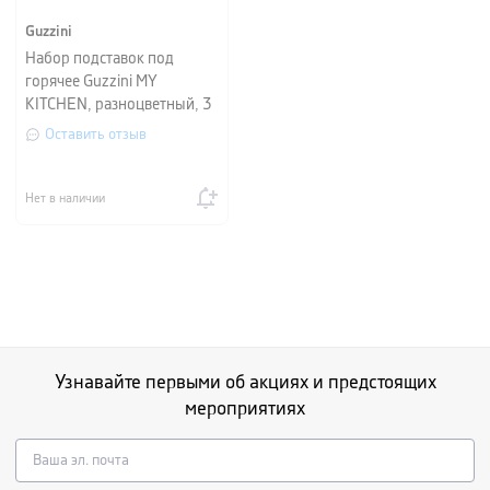
Guzzini
Набор подставок под
горячее Guzzini MY
KITCHEN, разноцветный, 3
предмета
Оставить отзыв
Нет в наличии
Узнавайте первыми об акциях и предстоящих
мероприятиях