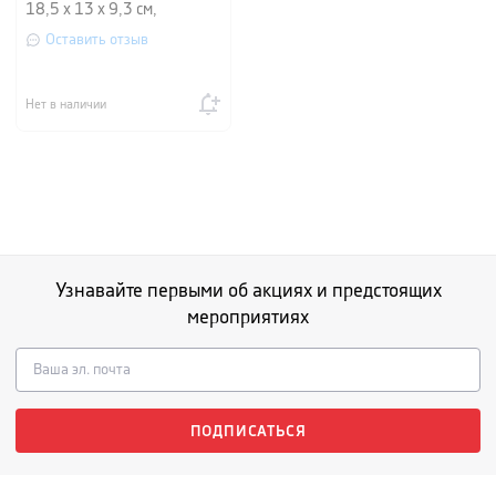
18,5 х 13 х 9,3 см,
Оставить отзыв
Нет в наличии
Узнавайте первыми об акциях и предстоящих
мероприятиях
ПОДПИСАТЬСЯ