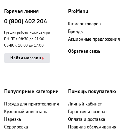
Горячая линия
ProMenu
0 (800) 402 204
Каталог товаров
Бренды
График работы колл-центра
Акционные предложения
ПН-ПТ с 08:30 до 21:00
СБ-ВС с 10:00 до 17:00
Обратная связь
Найти магазин
Популярные категории
Помощь покупателю
Посуда для приготовления
Личный кабинет
Кухонный инвентарь
Гарантия и возврат
Нарезка
Оплата и доставка
Сервировка
Правила обслуживания