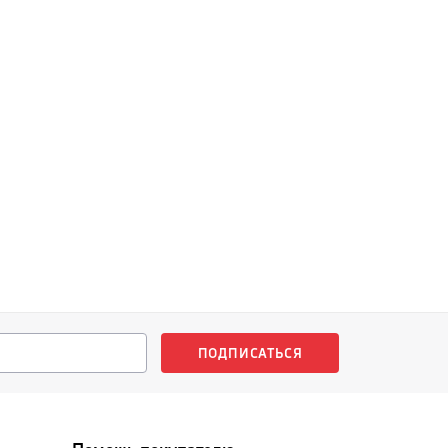
ПОДПИСАТЬСЯ