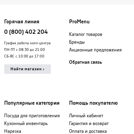
Горячая линия
ProMenu
0 (800) 402 204
Каталог товаров
Бренды
График работы колл-центра
Акционные предложения
ПН-ПТ с 08:30 до 21:00
СБ-ВС с 10:00 до 17:00
Обратная связь
Найти магазин
Популярные категории
Помощь покупателю
Посуда для приготовления
Личный кабинет
Кухонный инвентарь
Гарантия и возврат
Нарезка
Оплата и доставка