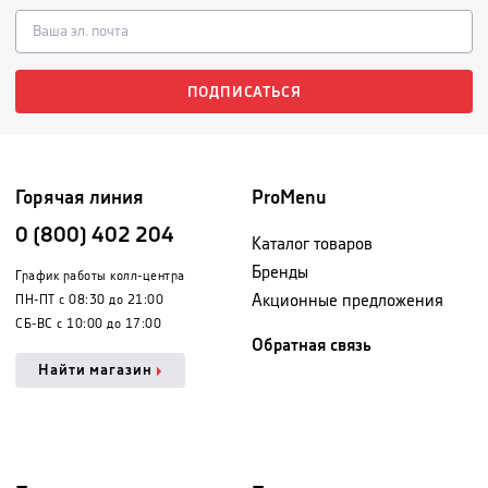
ПОДПИСАТЬСЯ
Горячая линия
ProMenu
0 (800) 402 204
Каталог товаров
Бренды
График работы колл-центра
Акционные предложения
ПН-ПТ с 08:30 до 21:00
СБ-ВС с 10:00 до 17:00
Обратная связь
Найти магазин