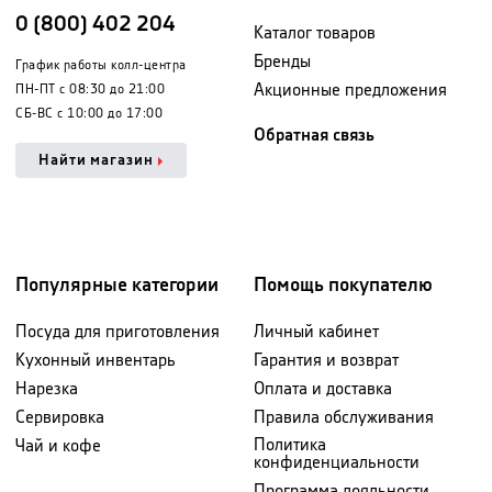
0 (800) 402 204
Каталог товаров
Бренды
График работы колл-центра
Акционные предложения
ПН-ПТ с 08:30 до 21:00
СБ-ВС с 10:00 до 17:00
Обратная связь
Найти магазин
Популярные категории
Помощь покупателю
Посуда для приготовления
Личный кабинет
Кухонный инвентарь
Гарантия и возврат
Нарезка
Оплата и доставка
Сервировка
Правила обслуживания
Политика
Чай и кофе
конфиденциальности
Программа лояльности