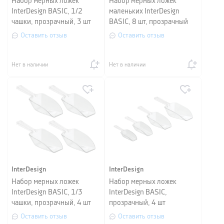
Набор мерных ложек
Набор мерных ложек
InterDesign BASIC, 1/2
маленьких InterDesign
чашки, прозрачный, 3 шт
BASIC, 8 шт, прозрачный
Оставить отзыв
Оставить отзыв
Нет в наличии
Нет в наличии
InterDesign
InterDesign
Набор мерных ложек
Набор мерных ложек
InterDesign BASIC, 1/3
InterDesign BASIC,
чашки, прозрачный, 4 шт
прозрачный, 4 шт
Оставить отзыв
Оставить отзыв