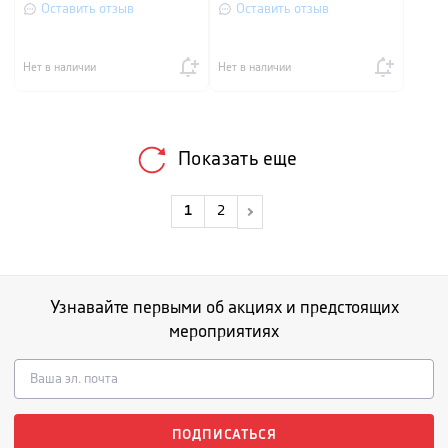
Оставить отзыв
Оставить отзыв
Нет в наличии
Нет в наличии
Показать еще
1
2
Узнавайте первыми об акциях и предстоящих
мероприятиях
ПОДПИСАТЬСЯ