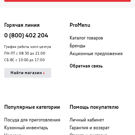
Горячая линия
ProMenu
0 (800) 402 204
Каталог товаров
Бренды
График работы колл-центра
Акционные предложения
ПН-ПТ с 08:30 до 21:00
СБ-ВС с 10:00 до 17:00
Обратная связь
Найти магазин
Популярные категории
Помощь покупателю
Посуда для приготовления
Личный кабинет
Кухонный инвентарь
Гарантия и возврат