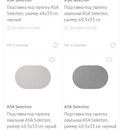
ASA Selection
ASA Selection
Подставка под тарелку ASA
Подставка под тарелку
Selection, размер 46х33 см,
овальная ASA Selection,
черный
размер 49,5х33 см,
базальт
Оставить отзыв
Оставить отзыв
Нет в наличии
Нет в наличии
ASA Selection
ASA Selection
Подставка под тарелку
Подставка под тарелку
овальная ASA Selection,
овальная ASA Selection,
размер 49,5х33 см, серый
размер 49,5х33 см, черный