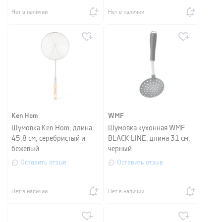
Нет в наличии
Нет в наличии
Ken Hom
WMF
Шумовка Ken Hom, длина
Шумовка кухонная WMF
45,8 см, серебристый и
BLACK LINE, длина 31 см,
бежевый
черный
Оставить отзыв
Оставить отзыв
Нет в наличии
Нет в наличии