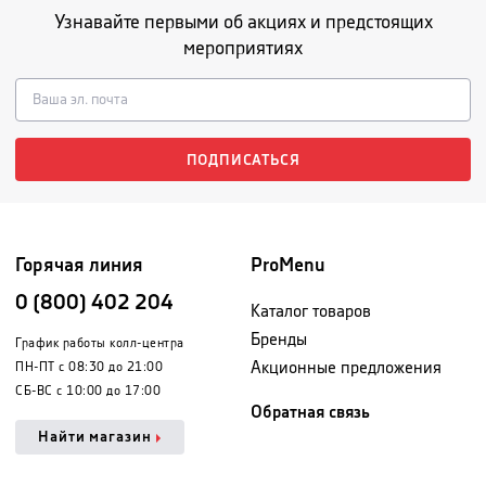
Узнавайте первыми об акциях и предстоящих
мероприятиях
ПОДПИСАТЬСЯ
Горячая линия
ProMenu
0 (800) 402 204
Каталог товаров
Бренды
График работы колл-центра
Акционные предложения
ПН-ПТ с 08:30 до 21:00
СБ-ВС с 10:00 до 17:00
Обратная связь
Найти магазин