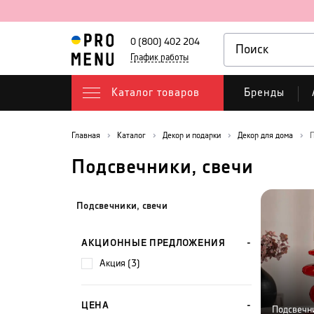
0 (800) 402 204
График работы
Каталог товаров
Бренды
Главная
Каталог
Декор и подарки
Декор для дома
П
Подсвечники, свечи
Подсвечники, свечи
АКЦИОННЫЕ ПРЕДЛОЖЕНИЯ
акция (3)
ЦЕНА
Подсвечн