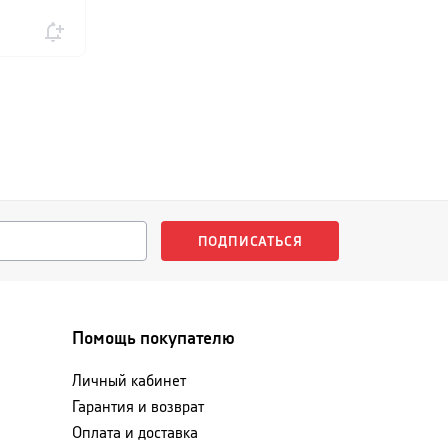
ПОДПИСАТЬСЯ
Помощь покупателю
Личный кабинет
Гарантия и возврат
Оплата и доставка