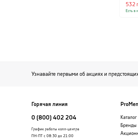
532
Есть в 
Узнавайте первыми об акциях и предстоящи
Горячая линия
ProMe
0 (800) 402 204
Каталог
Бренды
График работы колл-центра
Акцион
ПН-ПТ с 08:30 до 21:00