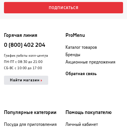
ПОДПИСАТЬСЯ
Горячая линия
ProMenu
0 (800) 402 204
Каталог товаров
Бренды
График работы колл-центра
Акционные предложения
ПН-ПТ с 08:30 до 21:00
СБ-ВС с 10:00 до 17:00
Обратная связь
Найти магазин
Популярные категории
Помощь покупателю
Посуда для приготовления
Личный кабинет