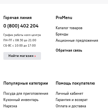
Горячая линия
ProMenu
0 (800) 402 204
Каталог товаров
Бренды
График работы колл-центра
Акционные предложения
ПН-ПТ с 08:30 до 21:00
СБ-ВС с 10:00 до 17:00
Обратная связь
Найти магазин
Популярные категории
Помощь покупателю
Посуда для приготовления
Личный кабинет
Кухонный инвентарь
Гарантия и возврат
Нарезка
Оплата и доставка