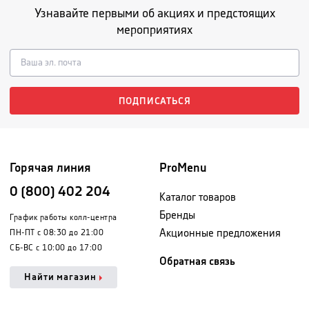
Узнавайте первыми об акциях и предстоящих
мероприятиях
ПОДПИСАТЬСЯ
Горячая линия
ProMenu
0 (800) 402 204
Каталог товаров
Бренды
График работы колл-центра
Акционные предложения
ПН-ПТ с 08:30 до 21:00
СБ-ВС с 10:00 до 17:00
Обратная связь
Найти магазин