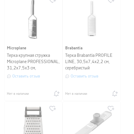
Microplane
Brabantia
Терка крупная стружка
Терка Brabantia PROFILE
Microplane PROFESSIONAL,
LINE, 30,5x7,4x2,2 см,
31,2x7,5x3 см,
серебристый
серебристый
Оставить отзыв
Оставить отзыв
Нет в наличии
Нет в наличии