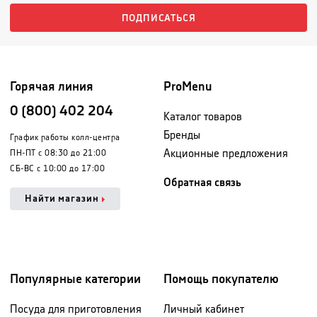
ПОДПИСАТЬСЯ
Горячая линия
ProMenu
0 (800) 402 204
Каталог товаров
Бренды
График работы колл-центра
Акционные предложения
ПН-ПТ с 08:30 до 21:00
СБ-ВС с 10:00 до 17:00
Обратная связь
Найти магазин
Популярные категории
Помощь покупателю
Посуда для приготовления
Личный кабинет