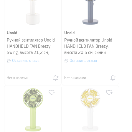
Unold
Unold
Ручной вентилятор Unold
Ручной вентилятор Unold
HANDHELD FAN Breezy
HANDHELD FAN Breezy,
Swing, высота 21,2 см,
высота 20,5 см, синий
белый с желтым
Оставить отзыв
Оставить отзыв
Нет в наличии
Нет в наличии