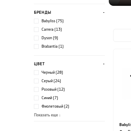
БРЕНДЫ
Babyliss (75)
Carrera (13)
Dyson (9)
Brabantia (1)
ЦВЕТ
черный (28)
серый (24)
розовый (12)
синий (7)
фиолетовый (2)
Показать еще ↓
Babyli