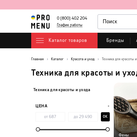
0 (800) 402 204
График работы
Каталог товаров
Бренды
Главная
Каталог
Красота и уход
Техника для красоты и
Техника для красоты и ухо
Техника для красоты и ухода
ЦЕНА
OK
Фены