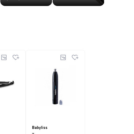
Babyliss