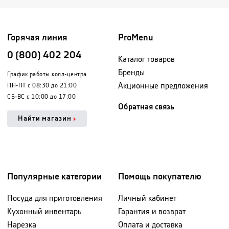
Горячая линия
ProMenu
0 (800) 402 204
Каталог товаров
Бренды
График работы колл-центра
Акционные предложения
ПН-ПТ с 08:30 до 21:00
СБ-ВС с 10:00 до 17:00
Обратная связь
Найти магазин
Популярные категории
Помощь покупателю
Посуда для приготовления
Личный кабинет
Кухонный инвентарь
Гарантия и возврат
Нарезка
Оплата и доставка