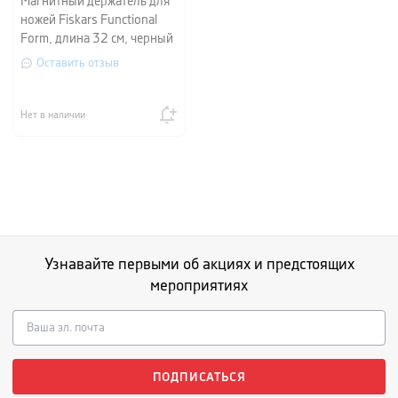
Магнитный держатель для
ножей Fiskars Functional
Form, длина 32 см, черный
Оставить отзыв
Нет в наличии
Узнавайте первыми об акциях и предстоящих
мероприятиях
ПОДПИСАТЬСЯ