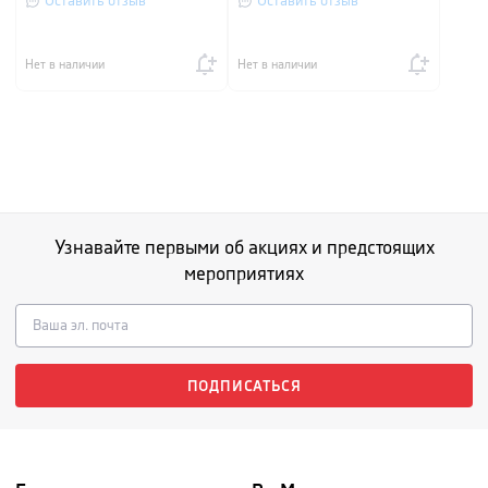
Оставить отзыв
Оставить отзыв
Нет в наличии
Нет в наличии
Узнавайте первыми об акциях и предстоящих
мероприятиях
ПОДПИСАТЬСЯ