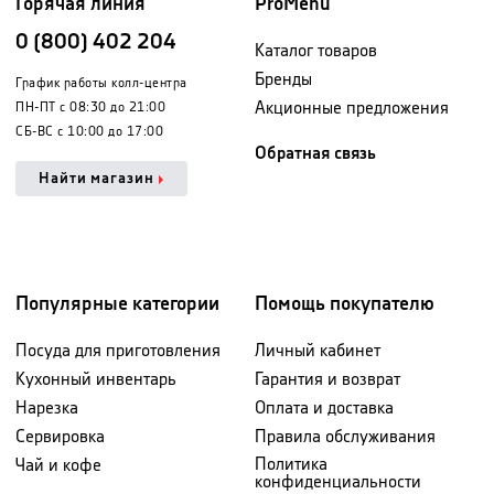
Горячая линия
ProMenu
0 (800) 402 204
Каталог товаров
Бренды
График работы колл-центра
Акционные предложения
ПН-ПТ с 08:30 до 21:00
СБ-ВС с 10:00 до 17:00
Обратная связь
Найти магазин
Популярные категории
Помощь покупателю
Посуда для приготовления
Личный кабинет
Кухонный инвентарь
Гарантия и возврат
Нарезка
Оплата и доставка
Сервировка
Правила обслуживания
Политика
Чай и кофе
конфиденциальности