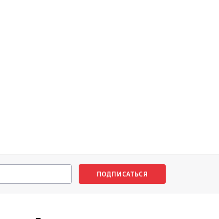
ПОДПИСАТЬСЯ