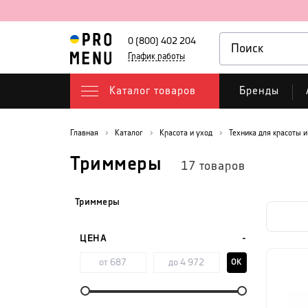
0 (800) 402 204
График работы
Каталог товаров
Бренды
Главная
Каталог
Красота и уход
Техника для красоты и
Триммеры
17
товаров
Триммеры
ЦЕНА
OK