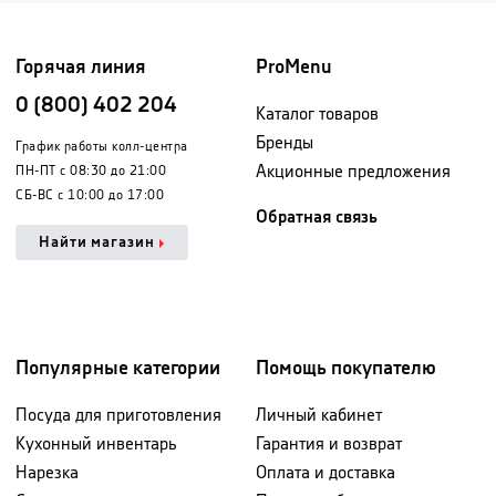
Горячая линия
ProMenu
0 (800) 402 204
Каталог товаров
Бренды
График работы колл-центра
Акционные предложения
ПН-ПТ с 08:30 до 21:00
СБ-ВС с 10:00 до 17:00
Обратная связь
Найти магазин
Популярные категории
Помощь покупателю
Посуда для приготовления
Личный кабинет
Кухонный инвентарь
Гарантия и возврат
Нарезка
Оплата и доставка