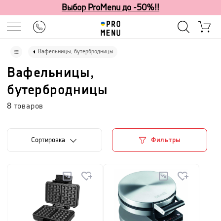
Выбор ProMenu до -50%!!
Вафельницы, бутербродницы
Вафельницы,
бутербродницы
8
товаров
Cортировка
Фильтры