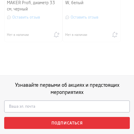
MAKER Profi, диаметр 33
W, белый
см, черный
Оставить отзыв
Оставить отзыв
Нет в наличии
Нет в наличии
Узнавайте первыми об акциях и предстоящих
мероприятиях
ПОДПИСАТЬСЯ