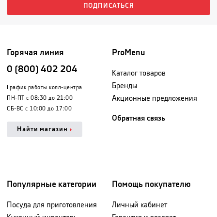
ПОДПИСАТЬСЯ
Горячая линия
ProMenu
0 (800) 402 204
Каталог товаров
Бренды
График работы колл-центра
Акционные предложения
ПН-ПТ с 08:30 до 21:00
СБ-ВС с 10:00 до 17:00
Обратная связь
Найти магазин
Популярные категории
Помощь покупателю
Посуда для приготовления
Личный кабинет