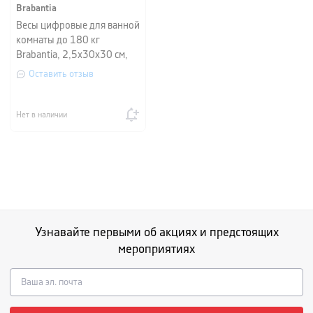
Brabantia
Весы цифровые для ванной
комнаты до 180 кг
Brabantia, 2,5х30х30 см,
белый
Оставить отзыв
Нет в наличии
Узнавайте первыми об акциях и предстоящих
мероприятиях