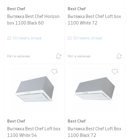
Best Chef
Best Chef
Вытяжка Best Chef Horizon
Вытяжка Best Chef Loft box
box 1100 Black 60
1100 White 72
Оставить отзыв
Оставить отзыв
Нет в наличии
Нет в наличии
Best Chef
Best Chef
Вытяжка Best Chef Loft box
Вытяжка Best Chef Loft Box
1100 White 54
1100 Black 72