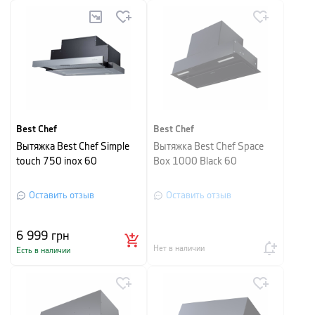
Best Chef
Best Chef
Вытяжка Best Chef Simple
Вытяжка Best Chef Space
touch 750 inox 60
Box 1000 Black 60
Оставить отзыв
Оставить отзыв
6 999
грн
Нет в наличии
Есть в наличии