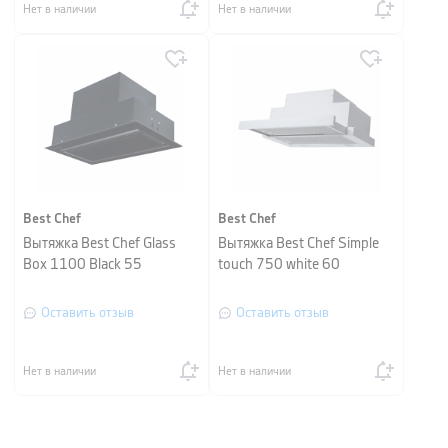
Нет в наличии
Нет в наличии
Best Chef
Best Chef
Вытяжка Best Chef Glass
Вытяжка Best Chef Simple
Box 1100 Black 55
touch 750 white 60
Оставить отзыв
Оставить отзыв
Нет в наличии
Нет в наличии