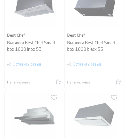
Best Chef
Best Chef
Вытяжка Best Chef Smart
Вытяжка Best Chef Smart
box 1000 inox 53
box 1000 black 55
Оставить отзыв
Оставить отзыв
Нет в наличии
Нет в наличии