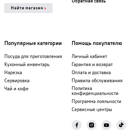
Обратная связь
Найти магазин
Популярные категории
Помощь покупателю
Посуда для приготовления
Личный кабинет
Кухонный инвентарь
Гарантия и возврат
Нарезка
Оплата и доставка
Сервировка
Правила обслуживания
Политика
Чай и кофе
конфиденциальности
Программа лояльности
Сервисные центры