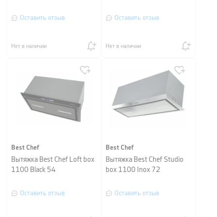
Оставить отзыв
Оставить отзыв
Нет в наличии
Нет в наличии
Best Chef
Best Chef
Вытяжка Best Chef Loft box
Вытяжка Best Chef Studio
1100 Black 54
box 1100 Inox 72
Оставить отзыв
Оставить отзыв