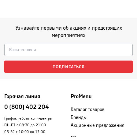
Узнавайте первыми об акциях и предстоящих
мероприятиях
ПОДПИСАТЬСЯ
Горячая линия
ProMenu
0 (800) 402 204
Каталог товаров
Бренды
График работы колл-центра
Акционные предложения
ПН-ПТ с 08:30 до 21:00
СБ-ВС с 10:00 до 17:00