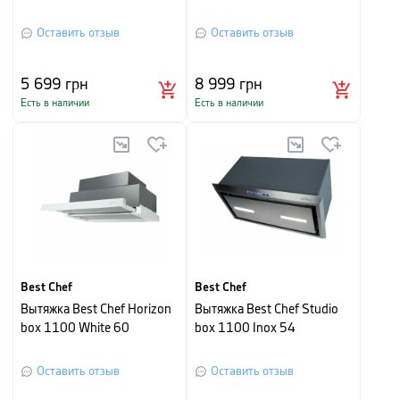
Оставить отзыв
Оставить отзыв
5 699
грн
8 999
грн
Есть в наличии
Есть в наличии
Best Chef
Best Chef
Вытяжка Best Chef Horizon
Вытяжка Best Chef Studio
box 1100 White 60
box 1100 Inox 54
Оставить отзыв
Оставить отзыв