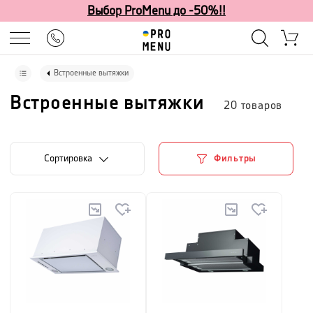
Выбор ProMenu до -50%!!
Встроенные вытяжки
Встроенные вытяжки
20
товаров
Cортировка
Фильтры