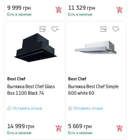
9 999
грн
11 329
грн
Есть в наличии
Есть в наличии
Best Chef
Best Chef
Вытяжка Best Chef Glass
Вытяжка Best Chef Simple
Box 1100 Black 74
600 white 60
Оставить отзыв
Оставить отзыв
14 999
грн
5 669
грн
Есть в наличии
Есть в наличии