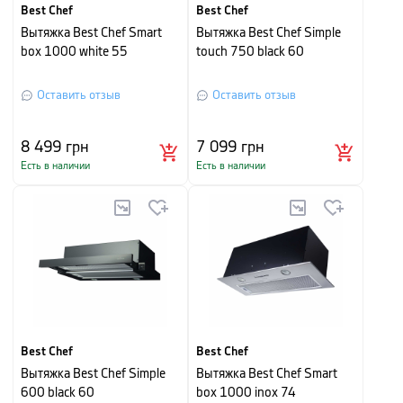
Best Chef
Best Chef
Вытяжка Best Chef Smart
Вытяжка Best Chef Simple
box 1000 white 55
touch 750 black 60
Оставить отзыв
Оставить отзыв
8 499
грн
7 099
грн
Есть в наличии
Есть в наличии
Best Chef
Best Chef
Вытяжка Best Chef Simple
Вытяжка Best Chef Smart
600 black 60
box 1000 inox 74