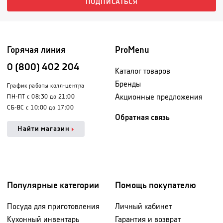
ПОДПИСАТЬСЯ
Горячая линия
ProMenu
0 (800) 402 204
Каталог товаров
Бренды
График работы колл-центра
Акционные предложения
ПН-ПТ с 08:30 до 21:00
СБ-ВС с 10:00 до 17:00
Обратная связь
Найти магазин
Популярные категории
Помощь покупателю
Посуда для приготовления
Личный кабинет
Кухонный инвентарь
Гарантия и возврат