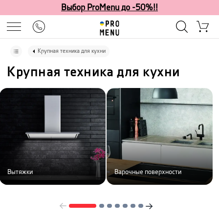
Выбор ProMenu до -50%!!
Крупная техника для кухни
Крупная техника для кухни
Вытяжки
Варочные поверхности