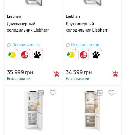
Liebherr
Liebherr
Двухкамерный
Двухкамерный
холодильник Liebherr
холодильник Liebherr
Оставить отзыв
Оставить отзыв
3
3
3
3
3
3
35 999
грн
34 599
грн
Есть в наличии
Есть в наличии