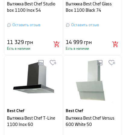
Вытяжка Best Chef Studio
Вытяжка Best Chef Glass
box 1100 Inox 54
Box 1100 Black 74
Оставить отзыв
Оставить отзыв
11 329
грн
14 999
грн
Есть в наличии
Есть в наличии
Best Chef
Best Chef
Вытяжка Best Chef T-Line
Вытяжка Best Chef Versus
1100 Inox 60
600 White 50