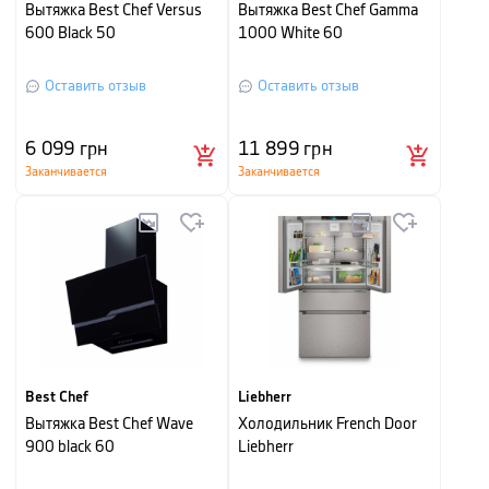
Вытяжка Best Chef Versus
Вытяжка Best Chef Gamma
600 Black 50
1000 White 60
Оставить отзыв
Оставить отзыв
6 099
грн
11 899
грн
Заканчивается
Заканчивается
Best Chef
Liebherr
Вытяжка Best Chef Wave
Холодильник French Door
900 black 60
Liebherr