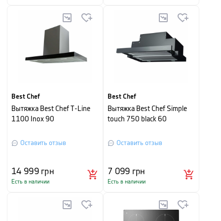
Best Chef
Best Chef
Вытяжка Best Chef T-Line
Вытяжка Best Chef Simple
1100 Inox 90
touch 750 black 60
Оставить отзыв
Оставить отзыв
14 999
грн
7 099
грн
Есть в наличии
Есть в наличии