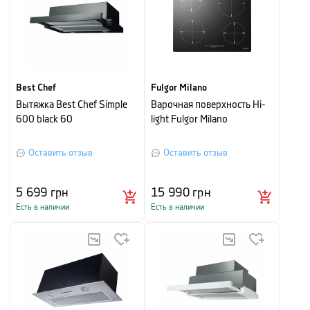
Best Chef
Fulgor Milano
Вытяжка Best Chef Simple
Варочная поверхность Hi-
600 black 60
light Fulgor Milano
Оставить отзыв
Оставить отзыв
5 699
грн
15 990
грн
Есть в наличии
Есть в наличии