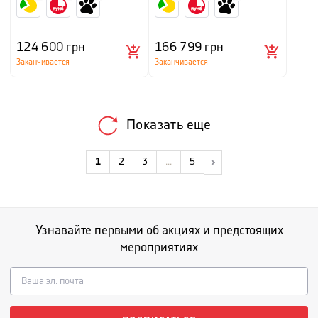
124 600
грн
166 799
грн
Заканчивается
Заканчивается
Показать еще
1
2
3
...
5
Узнавайте первыми об акциях и предстоящих
мероприятиях