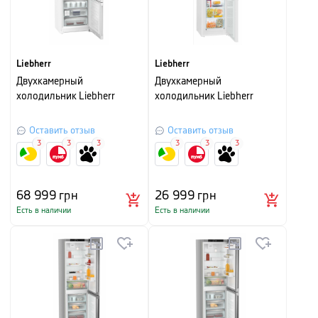
Liebherr
Liebherr
Двухкамерный
Двухкамерный
холодильник Liebherr
холодильник Liebherr
Оставить отзыв
Оставить отзыв
3
3
3
3
3
3
68 999
грн
26 999
грн
Есть в наличии
Есть в наличии