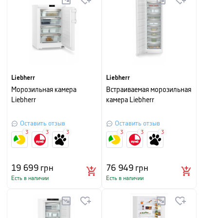
Liebherr
Liebherr
Морозильная камера
Встраиваемая морозильная
Liebherr
камера Liebherr
Оставить отзыв
Оставить отзыв
3
3
3
3
3
3
19 699
грн
76 949
грн
Есть в наличии
Есть в наличии