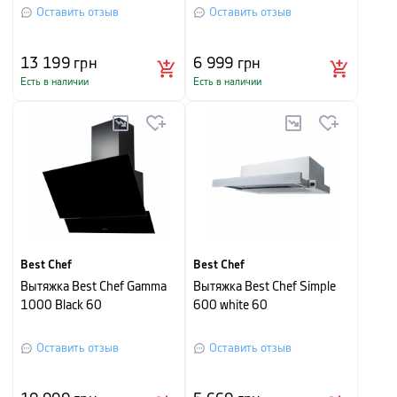
Оставить отзыв
Оставить отзыв
13 199
грн
6 999
грн
Есть в наличии
Есть в наличии
Best Chef
Best Chef
Вытяжка Best Chef Gamma
Вытяжка Best Chef Simple
1000 Black 60
600 white 60
Оставить отзыв
Оставить отзыв