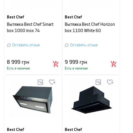
Best Chef
Best Chef
Вытяжка Best Chef Smart
Вытяжка Best Chef Horizon
box 1000 inox 74
box 1100 White 60
Оставить отзыв
Оставить отзыв
8 999
грн
9 999
грн
Есть в наличии
Есть в наличии
Best Chef
Best Chef