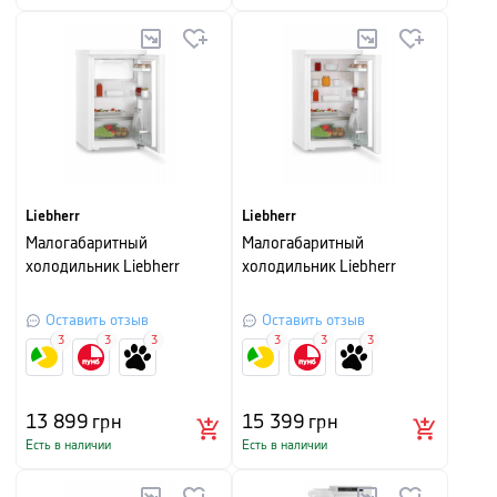
Liebherr
Liebherr
Малогабаритный
Малогабаритный
холодильник Liebherr
холодильник Liebherr
Оставить отзыв
Оставить отзыв
3
3
3
3
3
3
13 899
грн
15 399
грн
Есть в наличии
Есть в наличии