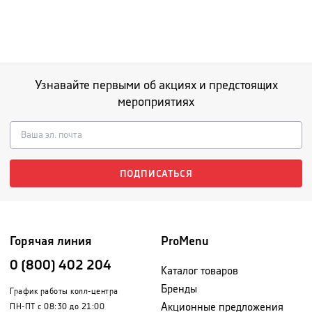
Узнавайте первыми об акциях и предстоящих
мероприятиях
ПОДПИСАТЬСЯ
Горячая линия
ProMenu
0 (800) 402 204
Каталог товаров
Бренды
График работы колл-центра
Акционные предложения
ПН-ПТ с 08:30 до 21:00