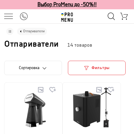
Выбор ProMenu до -50%!!
Отпариватели
Отпариватели
14
товаров
Cортировка
Фильтры