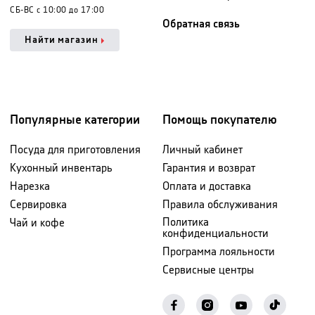
СБ-ВС с 10:00 до 17:00
Обратная связь
Найти магазин
Популярные категории
Помощь покупателю
Посуда для приготовления
Личный кабинет
Кухонный инвентарь
Гарантия и возврат
Нарезка
Оплата и доставка
Сервировка
Правила обслуживания
Политика
Чай и кофе
конфиденциальности
Программа лояльности
Сервисные центры