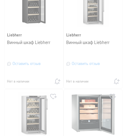
Liebherr
Liebherr
Винный шкаф Liebherr
Винный шкаф Liebherr
Оставить отзыв
Оставить отзыв
Нет в наличии
Нет в наличии