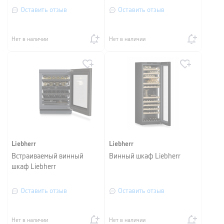
Оставить отзыв
Оставить отзыв
Нет в наличии
Нет в наличии
Liebherr
Liebherr
Встраиваемый винный
Винный шкаф Liebherr
шкаф Liebherr
Оставить отзыв
Оставить отзыв
Нет в наличии
Нет в наличии