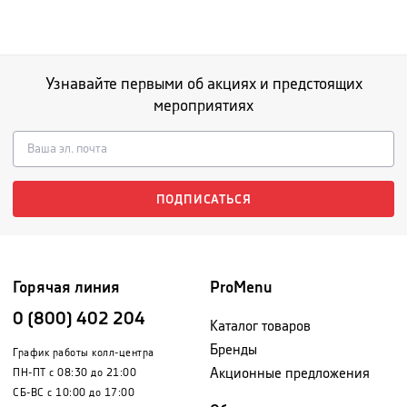
Узнавайте первыми об акциях и предстоящих
мероприятиях
ПОДПИСАТЬСЯ
Горячая линия
ProMenu
0 (800) 402 204
Каталог товаров
Бренды
График работы колл-центра
Акционные предложения
ПН-ПТ с 08:30 до 21:00
СБ-ВС с 10:00 до 17:00