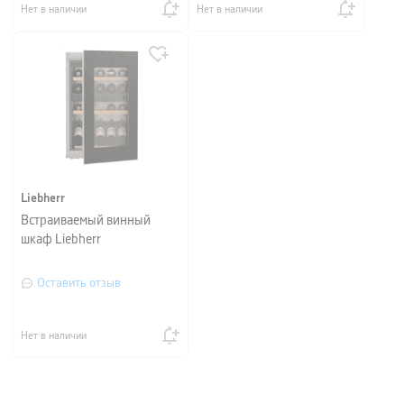
Нет в наличии
Нет в наличии
Liebherr
Встраиваемый винный
шкаф Liebherr
Оставить отзыв
Нет в наличии