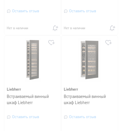
Оставить отзыв
Оставить отзыв
Нет в наличии
Нет в наличии
Liebherr
Liebherr
Встраиваемый винный
Встраиваемый винный
шкаф Liebherr
шкаф Liebherr
Оставить отзыв
Оставить отзыв