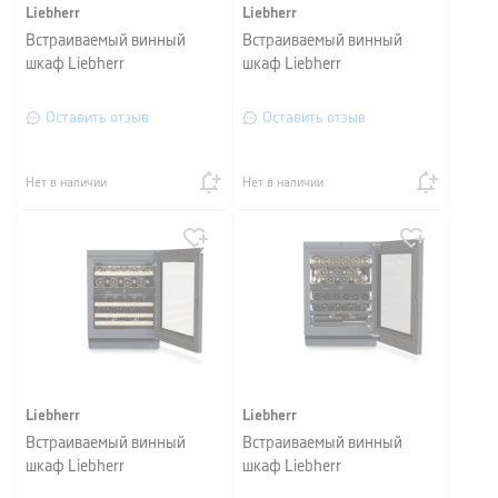
Liebherr
Liebherr
Встраиваемый винный
Встраиваемый винный
шкаф Liebherr
шкаф Liebherr
Оставить отзыв
Оставить отзыв
Нет в наличии
Нет в наличии
Liebherr
Liebherr
Встраиваемый винный
Встраиваемый винный
шкаф Liebherr
шкаф Liebherr