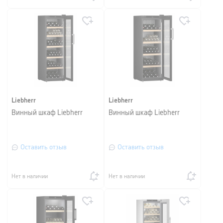
Liebherr
Liebherr
Винный шкаф Liebherr
Винный шкаф Liebherr
Оставить отзыв
Оставить отзыв
Нет в наличии
Нет в наличии