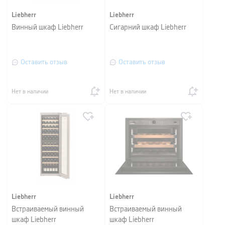
Liebherr
Liebherr
Винный шкаф Liebherr
Сигарний шкаф Liebherr
Оставить отзыв
Оставить отзыв
Нет в наличии
Нет в наличии
Liebherr
Liebherr
Встраиваемый винный
Встраиваемый винный
шкаф Liebherr
шкаф Liebherr