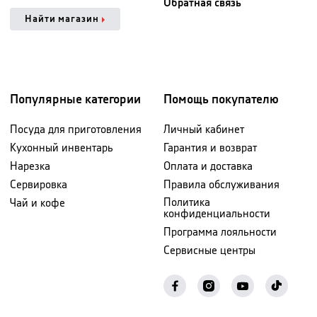
Обратная связь
Найти магазин
Популярные категории
Помощь покупателю
Посуда для приготовления
Личный кабинет
Кухонный инвентарь
Гарантия и возврат
Нарезка
Оплата и доставка
Сервировка
Правила обслуживания
Политика
Чай и кофе
конфиденциальности
Программа лояльности
Сервисные центры