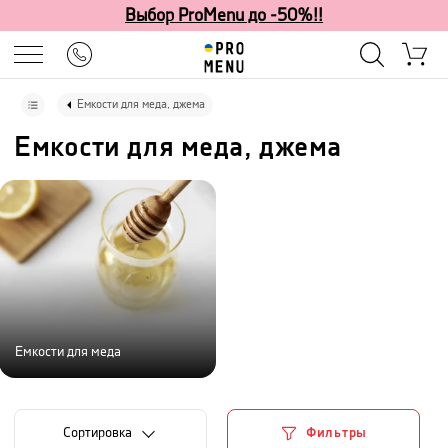
Выбор ProMenu до -50%!!
Емкости для меда, джема
Емкости для меда, джема
Емкости для меда
Cортировка
Фильтры