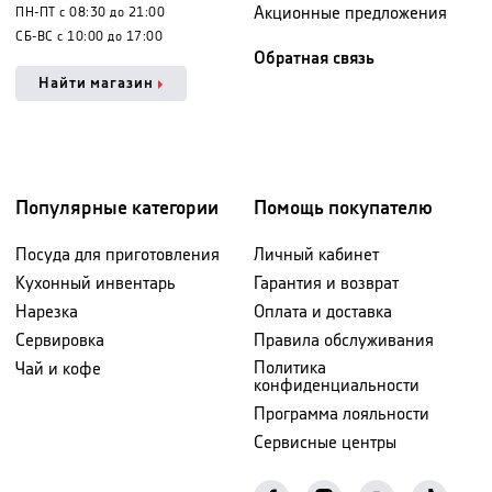
Акционные предложения
ПН-ПТ с 08:30 до 21:00
СБ-ВС с 10:00 до 17:00
Обратная связь
Найти магазин
Популярные категории
Помощь покупателю
Посуда для приготовления
Личный кабинет
Кухонный инвентарь
Гарантия и возврат
Нарезка
Оплата и доставка
Сервировка
Правила обслуживания
Политика
Чай и кофе
конфиденциальности
Программа лояльности
Сервисные центры