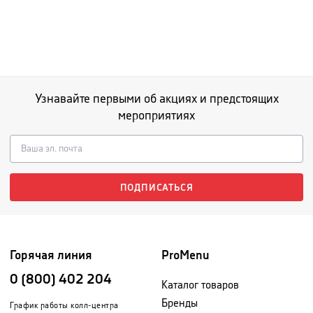
Узнавайте первыми об акциях и предстоящих
мероприятиях
ПОДПИСАТЬСЯ
Горячая линия
ProMenu
0 (800) 402 204
Каталог товаров
Бренды
График работы колл-центра