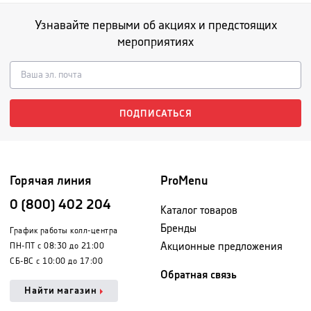
Узнавайте первыми об акциях и предстоящих
мероприятиях
ПОДПИСАТЬСЯ
Горячая линия
ProMenu
0 (800) 402 204
Каталог товаров
Бренды
График работы колл-центра
Акционные предложения
ПН-ПТ с 08:30 до 21:00
СБ-ВС с 10:00 до 17:00
Обратная связь
Найти магазин