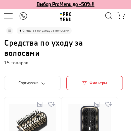
Выбор ProMenu до -50%!!
Средства по уходу за волосами
Средства по уходу за
волосами
15
товаров
Cортировка
Фильтры