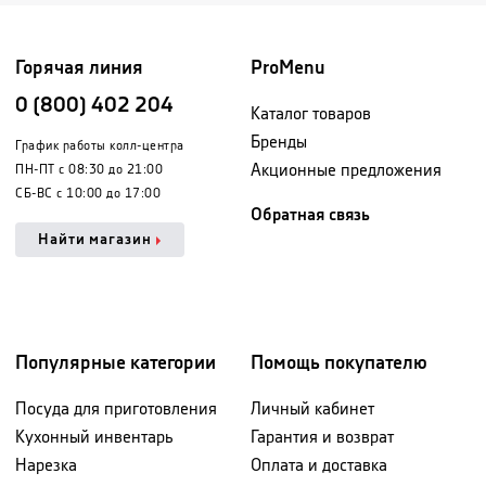
Горячая линия
ProMenu
0 (800) 402 204
Каталог товаров
Бренды
График работы колл-центра
Акционные предложения
ПН-ПТ с 08:30 до 21:00
СБ-ВС с 10:00 до 17:00
Обратная связь
Найти магазин
Популярные категории
Помощь покупателю
Посуда для приготовления
Личный кабинет
Кухонный инвентарь
Гарантия и возврат
Нарезка
Оплата и доставка