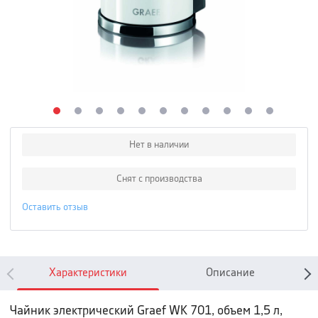
Нет в наличии
Снят с производства
Оставить отзыв
Характеристики
Описание
Чайник электрический Graef WK 701, объем 1,5 л,