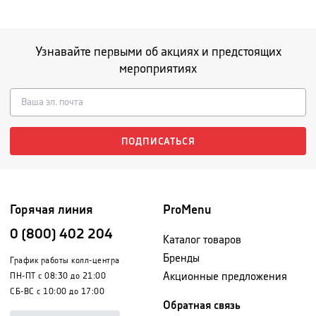
Узнавайте первыми об акциях и предстоящих
мероприятиях
ПОДПИСАТЬСЯ
Горячая линия
ProMenu
0 (800) 402 204
Каталог товаров
Бренды
График работы колл-центра
Акционные предложения
ПН-ПТ с 08:30 до 21:00
СБ-ВС с 10:00 до 17:00
Обратная связь