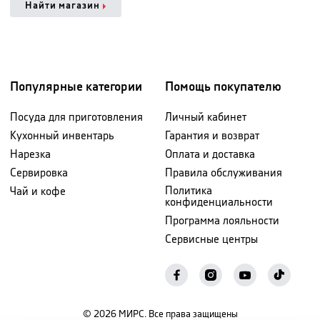
Найти магазин
Популярные категории
Помощь покупателю
Посуда для приготовления
Личный кабинет
Кухонный инвентарь
Гарантия и возврат
Нарезка
Оплата и доставка
Сервировка
Правила обслуживания
Политика
Чай и кофе
конфиденциальности
Программа лояльности
Сервисные центры
©
2026
МИРС. Все права защищены