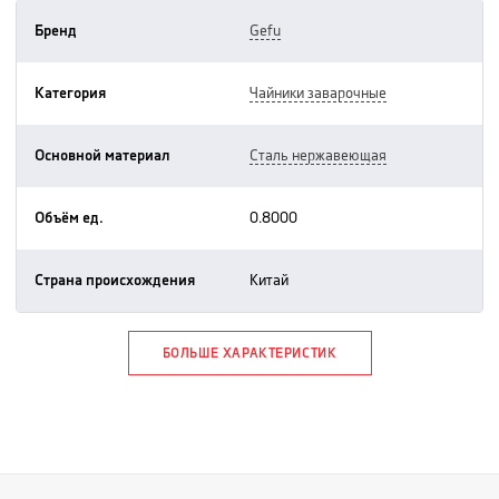
Бренд
gefu
Категория
чайники заварочные
Основной материал
сталь нержавеющая
Объём ед.
0.8000
Страна происхождения
китай
БОЛЬШЕ ХАРАКТЕРИСТИК