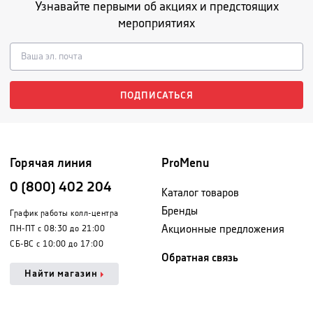
Узнавайте первыми об акциях и предстоящих
мероприятиях
ПОДПИСАТЬСЯ
Горячая линия
ProMenu
0 (800) 402 204
Каталог товаров
Бренды
График работы колл-центра
Акционные предложения
ПН-ПТ с 08:30 до 21:00
СБ-ВС с 10:00 до 17:00
Обратная связь
Найти магазин