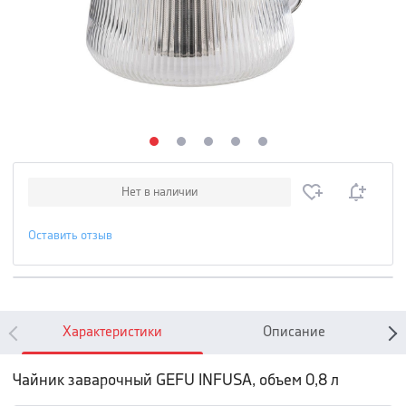
Нет в наличии
Оставить отзыв
Характеристики
Описание
Чайник заварочный GEFU INFUSA, объем 0,8 л