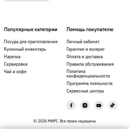
Популярные категории
Помощь покупателю
Посуда для приготовления
Личный кабинет
Кухонный инвентарь
Гарантия и возврат
Нарезка
Оплата и доставка
Сервировка
Правила обслуживания
Политика
Чай и кофе
конфиденциальности
Программа лояльности
Сервисные центры
©
2026
МИРС. Все права защищены