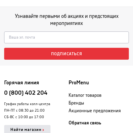
Узнавайте первыми об акциях и предстоящих
мероприятиях
ПОДПИСАТЬСЯ
Горячая линия
ProMenu
0 (800) 402 204
Каталог товаров
Бренды
График работы колл-центра
Акционные предложения
ПН-ПТ с 08:30 до 21:00
СБ-ВС с 10:00 до 17:00
Обратная связь
Найти магазин