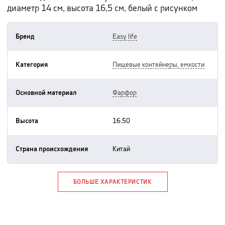
диаметр 14 см, высота 16,5 см, белый с рисунком
Бренд
easy life
Категория
пищевые контейнеры, емкости
Основной материал
фарфор
Высота
16.50
Страна происхождения
китай
БОЛЬШЕ ХАРАКТЕРИСТИК