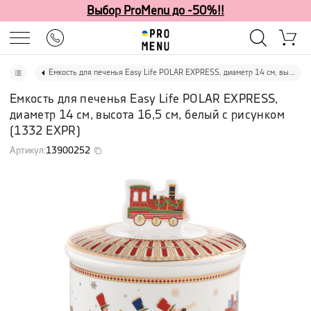
Выбор ProMenu до -50%!!
Емкость для печенья Easy Life POLAR EXPRESS, диаметр 14 см, высота 16,5 см, белый с рисунком
Емкость для печенья Easy Life POLAR EXPRESS,
диаметр 14 см, высота 16,5 см, белый с рисунком
(
1332 EXPR
)
Артикул
:
13900252