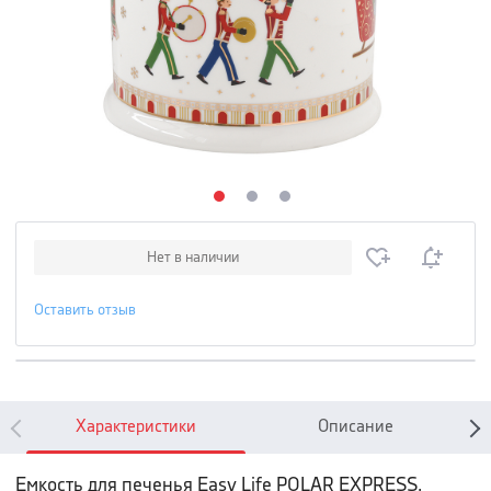
Нет в наличии
Оставить отзыв
Характеристики
Описание
Емкость для печенья Easy Life POLAR EXPRESS,